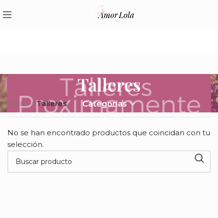
Talleres
Inicio
Talleres
Categorias
No se han encontrado productos que coincidan con tu
selección.