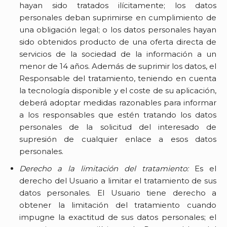
hayan sido tratados ilícitamente; los datos
personales deban suprimirse en cumplimiento de
una obligación legal; o los datos personales hayan
sido obtenidos producto de una oferta directa de
servicios de la sociedad de la información a un
menor de 14 años. Además de suprimir los datos, el
Responsable del tratamiento, teniendo en cuenta
la tecnología disponible y el coste de su aplicación,
deberá adoptar medidas razonables para informar
a los responsables que estén tratando los datos
personales de la solicitud del interesado de
supresión de cualquier enlace a esos datos
personales.
Derecho a la limitación del tratamiento:
Es el
derecho del Usuario a limitar el tratamiento de sus
datos personales. El Usuario tiene derecho a
obtener la limitación del tratamiento cuando
impugne la exactitud de sus datos personales; el