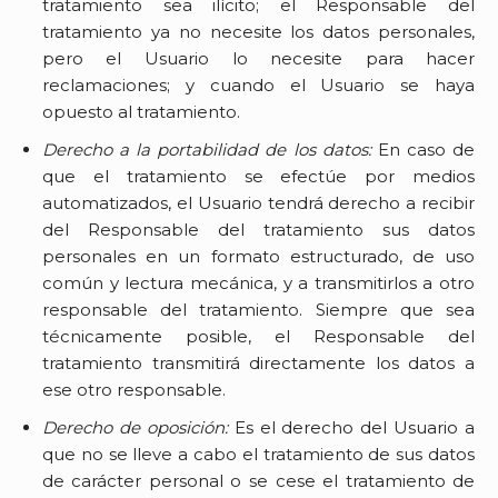
tratamiento sea ilícito; el Responsable del
tratamiento ya no necesite los datos personales,
pero el Usuario lo necesite para hacer
reclamaciones; y cuando el Usuario se haya
opuesto al tratamiento.
Derecho a la portabilidad de los datos:
En caso de
que el tratamiento se efectúe por medios
automatizados, el Usuario tendrá derecho a recibir
del Responsable del tratamiento sus datos
personales en un formato estructurado, de uso
común y lectura mecánica, y a transmitirlos a otro
responsable del tratamiento. Siempre que sea
técnicamente posible, el Responsable del
tratamiento transmitirá directamente los datos a
ese otro responsable.
Derecho de oposición:
Es el derecho del Usuario a
que no se lleve a cabo el tratamiento de sus datos
de carácter personal o se cese el tratamiento de