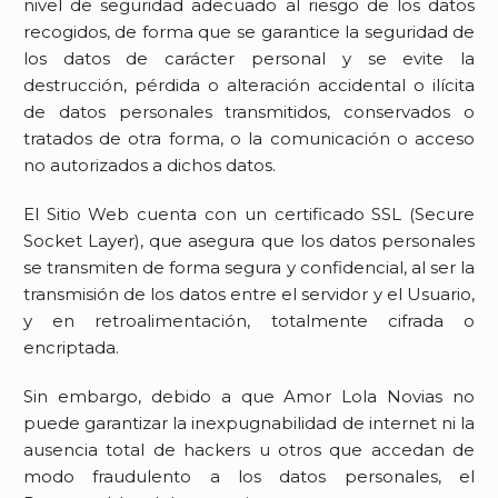
nivel de seguridad adecuado al riesgo de los datos
recogidos, de forma que se garantice la seguridad de
los datos de carácter personal y se evite la
destrucción, pérdida o alteración accidental o ilícita
de datos personales transmitidos, conservados o
tratados de otra forma, o la comunicación o acceso
no autorizados a dichos datos.
El Sitio Web cuenta con un certificado SSL (Secure
Socket Layer), que asegura que los datos personales
se transmiten de forma segura y confidencial, al ser la
transmisión de los datos entre el servidor y el Usuario,
y en retroalimentación, totalmente cifrada o
encriptada.
Sin embargo, debido a que
Amor Lola Novias
no
puede garantizar la inexpugnabilidad de internet ni la
ausencia total de hackers u otros que accedan de
modo fraudulento a los datos personales, el