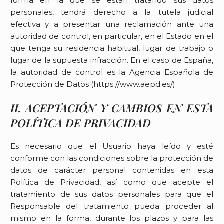
forma en la que se están tratando sus datos
personales, tendrá derecho a la tutela judicial
efectiva y a presentar una reclamación ante una
autoridad de control, en particular, en el Estado en el
que tenga su residencia habitual, lugar de trabajo o
lugar de la supuesta infracción. En el caso de España,
la autoridad de control es la Agencia Española de
Protección de Datos (https://www.aepd.es/).
II. ACEPTACIÓN Y CAMBIOS EN ESTA
POLÍTICA DE PRIVACIDAD
Es necesario que el Usuario haya leído y esté
conforme con las condiciones sobre la protección de
datos de carácter personal contenidas en esta
Política de Privacidad, así como que acepte el
tratamiento de sus datos personales para que el
Responsable del tratamiento pueda proceder al
mismo en la forma, durante los plazos y para las