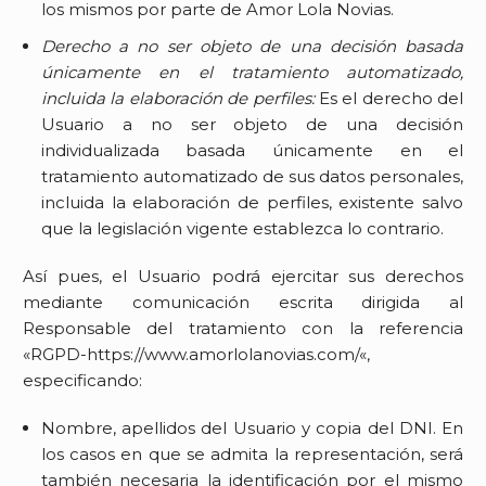
los mismos por parte de
Amor Lola Novias
.
Derecho a no ser objeto de una decisión basada
únicamente en el tratamiento automatizado,
incluida la elaboración de perfiles:
Es el derecho del
Usuario a no ser objeto de una decisión
individualizada basada únicamente en el
tratamiento automatizado de sus datos personales,
incluida la elaboración de perfiles, existente salvo
que la legislación vigente establezca lo contrario.
Así pues, el Usuario podrá ejercitar sus derechos
mediante comunicación escrita dirigida al
Responsable del tratamiento con la referencia
«RGPD-
https://www.amorlolanovias.com/
«,
especificando:
Nombre, apellidos del Usuario y copia del DNI. En
los casos en que se admita la representación, será
también necesaria la identificación por el mismo