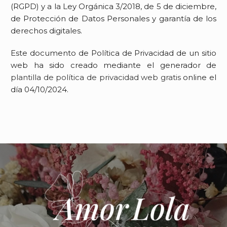
(RGPD) y a la Ley Orgánica 3/2018, de 5 de diciembre,
de Protección de Datos Personales y garantía de los
derechos digitales.
Este documento de Política de Privacidad de un sitio
web ha sido creado mediante el generador de
plantilla de política de privacidad web gratis
online el
día 04/10/2024.