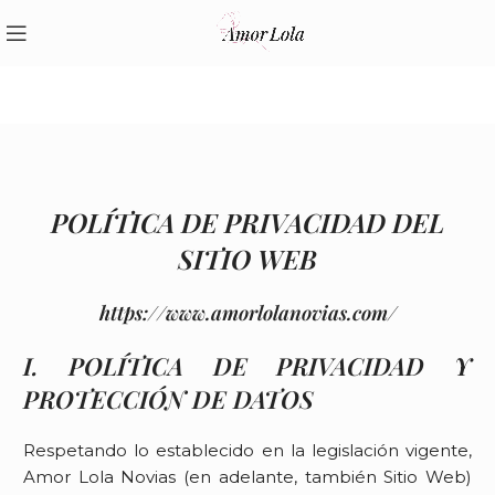
POLÍTICA DE PRIVACIDAD DEL
SITIO WEB
https://www.amorlolanovias.com/
I. POLÍTICA DE PRIVACIDAD Y
PROTECCIÓN DE DATOS
Respetando lo establecido en la legislación vigente,
Amor Lola Novias
(en adelante, también Sitio Web)