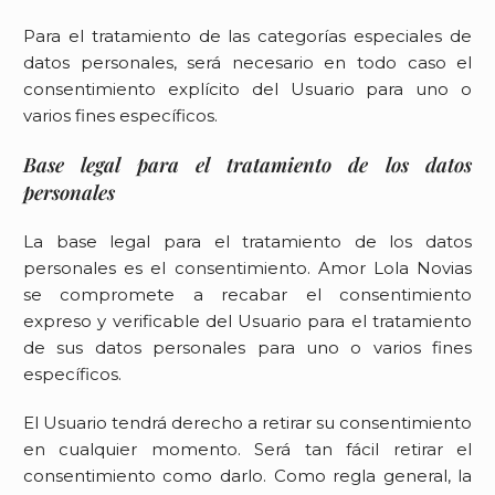
Para el tratamiento de las categorías especiales de
datos personales, será necesario en todo caso el
consentimiento explícito del Usuario para uno o
varios fines específicos.
Base legal para el tratamiento de los datos
personales
La base legal para el tratamiento de los datos
personales es el consentimiento.
Amor Lola Novias
se compromete a recabar el consentimiento
expreso y verificable del Usuario para el tratamiento
de sus datos personales para uno o varios fines
específicos.
El Usuario tendrá derecho a retirar su consentimiento
en cualquier momento. Será tan fácil retirar el
consentimiento como darlo. Como regla general, la