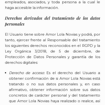
empleados, asociados, y toda persona a la cual le
haga accesible la información.
Derechos derivados del tratamiento de los datos
personales
El Usuario tiene sobre
Amor Lola Novias
y podrá, por
tanto, ejercer frente al Responsable del tratamiento
los siguientes derechos reconocidos en el RGPD y la
Ley Orgánica 3/2018, de 5 de diciembre, de
Protección de Datos Personales y garantía de los
derechos digitales:
Derecho de acceso:
Es el derecho del Usuario a
obtener confirmación de si
Amor Lola Novias
está
tratando o no sus datos personales y, en caso
afirmativo, obtener información sobre sus datos
concretos de carácter personal y del tratamiento
que
Amor Lola Novias
haya realizado o realice, así