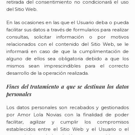
retirada del consentimiento no condicionará el uso
del Sitio Web.
En las ocasiones en las que el Usuario deba o pueda
facilitar sus datos a través de formularios para realizar
consultas, solicitar información o por motivos
relacionados con el contenido del Sitio Web, se le
informará en caso de que la cumplimentación de
alguno de ellos sea obligatoria debido a que los
mismos sean imprescindibles para el correcto
desarrollo de la operación realizada.
Fines del tratamiento a que se destinan los datos
personales
Los datos personales son recabados y gestionados
por
Amor Lola Novias
con la finalidad de poder
facilitar, agilizar y cumplir los compromisos
establecidos entre el Sitio Web y el Usuario o el