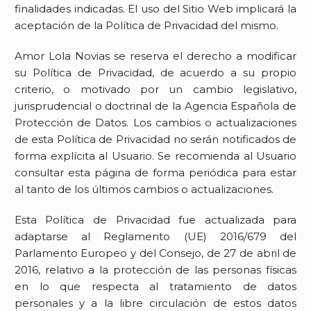
finalidades indicadas. El uso del Sitio Web implicará la
aceptación de la Política de Privacidad del mismo.
Amor Lola Novias
se reserva el derecho a modificar
su Política de Privacidad, de acuerdo a su propio
criterio, o motivado por un cambio legislativo,
jurisprudencial o doctrinal de la Agencia Española de
Protección de Datos. Los cambios o actualizaciones
de esta Política de Privacidad no serán notificados de
forma explícita al Usuario. Se recomienda al Usuario
consultar esta página de forma periódica para estar
al tanto de los últimos cambios o actualizaciones.
Esta Política de Privacidad fue actualizada para
adaptarse al Reglamento (UE) 2016/679 del
Parlamento Europeo y del Consejo, de 27 de abril de
2016, relativo a la protección de las personas físicas
en lo que respecta al tratamiento de datos
personales y a la libre circulación de estos datos