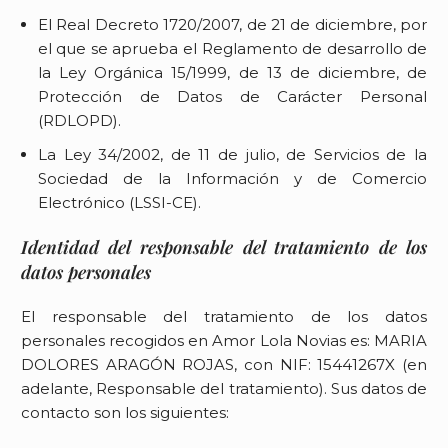
El Real Decreto 1720/2007, de 21 de diciembre, por
el que se aprueba el Reglamento de desarrollo de
la Ley Orgánica 15/1999, de 13 de diciembre, de
Protección de Datos de Carácter Personal
(RDLOPD).
La Ley 34/2002, de 11 de julio, de Servicios de la
Sociedad de la Información y de Comercio
Electrónico (LSSI-CE).
Identidad del responsable del tratamiento de los
datos personales
El responsable del tratamiento de los datos
personales recogidos en
Amor Lola Novias
es:
MARIA
DOLORES ARAGÓN ROJAS
, con NIF:
15441267X
(en
adelante, Responsable del tratamiento). Sus datos de
contacto son los siguientes: