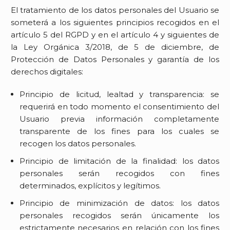
El tratamiento de los datos personales del Usuario se
someterá a los siguientes principios recogidos en el
artículo 5 del RGPD y en el artículo 4 y siguientes de
la Ley Orgánica 3/2018, de 5 de diciembre, de
Protección de Datos Personales y garantía de los
derechos digitales:
Principio de licitud, lealtad y transparencia: se
requerirá en todo momento el consentimiento del
Usuario previa información completamente
transparente de los fines para los cuales se
recogen los datos personales.
Principio de limitación de la finalidad: los datos
personales serán recogidos con fines
determinados, explícitos y legítimos.
Principio de minimización de datos: los datos
personales recogidos serán únicamente los
estrictamente necesarios en relación con los fines