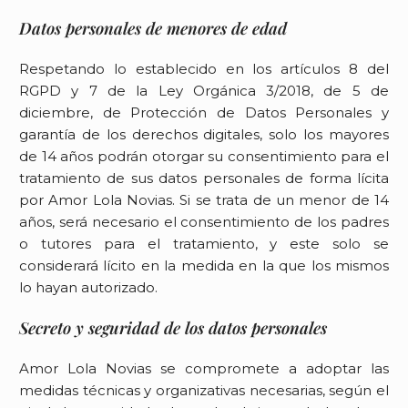
Datos personales de menores de edad
Respetando lo establecido en los artículos 8 del
RGPD y 7 de la Ley Orgánica 3/2018, de 5 de
diciembre, de Protección de Datos Personales y
garantía de los derechos digitales, solo los mayores
de 14 años podrán otorgar su consentimiento para el
tratamiento de sus datos personales de forma lícita
por
Amor Lola Novias
. Si se trata de un menor de 14
años, será necesario el consentimiento de los padres
o tutores para el tratamiento, y este solo se
considerará lícito en la medida en la que los mismos
lo hayan autorizado.
Secreto y seguridad de los datos personales
Amor Lola Novias
se compromete a adoptar las
medidas técnicas y organizativas necesarias, según el