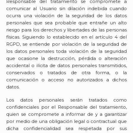
Responsable del tratamiento se compromete a
comunicar al Usuario sin dilación indebida cuando
ocurra una violación de la seguridad de los datos
personales que sea probable que entrañe un alto
riesgo para los derechos y libertades de las personas
físicas. Siguiendo lo establecido en el artículo 4 del
RGPD, se entiende por violación de la seguridad de
los datos personales toda violación de la seguridad
que ocasione la destrucción, pérdida o alteración
accidental o ilícita de datos personales transmitidos,
conservados o tratados de otra forma, o la
comunicación o acceso no autorizados a dichos
datos.
Los datos personales serán tratados como
confidenciales por el Responsable del tratamiento,
quien se compromete a informar de y a garantizar
por medio de una obligación legal o contractual que
dicha confidencialidad sea respetada por sus