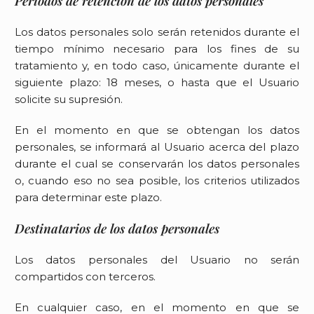
Períodos de retención de los datos personales
Los datos personales solo serán retenidos durante el
tiempo mínimo necesario para los fines de su
tratamiento y, en todo caso, únicamente durante el
siguiente plazo:
18 meses
, o hasta que el Usuario
solicite su supresión.
En el momento en que se obtengan los datos
personales, se informará al Usuario acerca del plazo
durante el cual se conservarán los datos personales
o, cuando eso no sea posible, los criterios utilizados
para determinar este plazo.
Destinatarios de los datos personales
Los datos personales del Usuario no serán
compartidos con terceros.
En cualquier caso, en el momento en que se