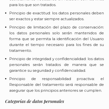
para los que son tratados.
Principio de exactitud: los datos personales deben
ser exactos y estar siempre actualizados.
Principio de limitación del plazo de conservación:
los datos personales solo serán mantenidos de
forma que se permita la identificación del Usuario
durante el tiempo necesario para los fines de su
tratamiento.
Principio de integridad y confidencialidad: los datos
personales serán tratados de manera que se
garantice su seguridad y confidencialidad.
Principio de responsabilidad proactiva: el
Responsable del tratamiento será responsable de
asegurar que los principios anteriores se cumplen.
Categorías de datos personales