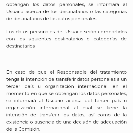
obtengan los datos personales, se informará al
Usuario acerca de los destinatarios o las categorías
de destinatarios de los datos personales.
Los datos personales del Usuario serán compartidos
con los siguientes destinatarios o categorías de
destinatarios:
En caso de que el Responsable del tratamiento
tenga la intención de transferir datos personales a un
tercer país u organización internacional, en el
momento en que se obtengan los datos personales,
se informará al Usuario acerca del tercer país u
organización internacional al cual se tiene la
intención de transferir los datos, así como de la
existencia o ausencia de una decisión de adecuación
de la Comisión.