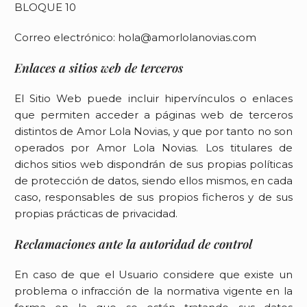
BLOQUE 10
Correo electrónico:
hola@amorlolanovias.com
Enlaces a sitios web de terceros
El Sitio Web puede incluir hipervínculos o enlaces
que permiten acceder a páginas web de terceros
distintos de
Amor Lola Novias
, y que por tanto no son
operados por
Amor Lola Novias
. Los titulares de
dichos sitios web dispondrán de sus propias políticas
de protección de datos, siendo ellos mismos, en cada
caso, responsables de sus propios ficheros y de sus
propias prácticas de privacidad.
Reclamaciones ante la autoridad de control
En caso de que el Usuario considere que existe un
problema o infracción de la normativa vigente en la