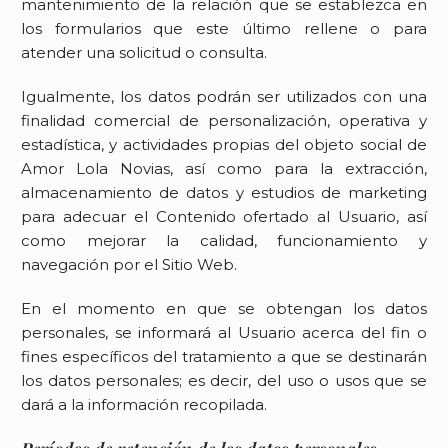
mantenimiento de la relación que se establezca en
los formularios que este último rellene o para
atender una solicitud o consulta.
Igualmente, los datos podrán ser utilizados con una
finalidad comercial de personalización, operativa y
estadística, y actividades propias del objeto social de
Amor Lola Novias
, así como para la extracción,
almacenamiento de datos y estudios de marketing
para adecuar el Contenido ofertado al Usuario, así
como mejorar la calidad, funcionamiento y
navegación por el Sitio Web.
En el momento en que se obtengan los datos
personales, se informará al Usuario acerca del fin o
fines específicos del tratamiento a que se destinarán
los datos personales; es decir, del uso o usos que se
dará a la información recopilada.