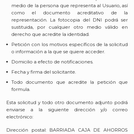
medio de la persona que representa al Usuario, así
como el documento acreditativo de la
representación. La fotocopia del DNI podrá ser
sustituida, por cualquier otro medio válido en
derecho que acredite la identidad.
Petición con los motivos específicos de la solicitud
o información a la que se quiere acceder.
Domicilio a efecto de notificaciones.
Fecha y firma del solicitante.
Todo documento que acredite la petición que
formula.
Esta solicitud y todo otro documento adjunto podrá
enviarse a la siguiente dirección y/o correo
electrónico:
Dirección postal:
BARRIADA CAJA DE AHORROS