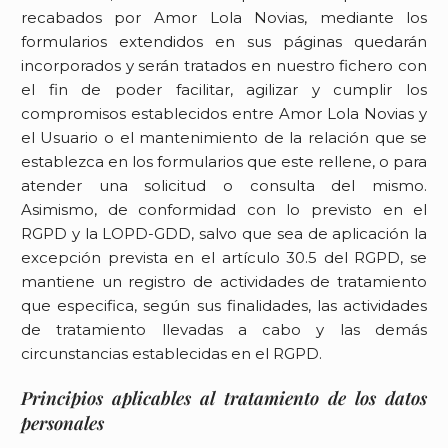
recabados por
Amor Lola Novias
, mediante los
formularios extendidos en sus páginas quedarán
incorporados y serán tratados en nuestro fichero con
el fin de poder facilitar, agilizar y cumplir los
compromisos establecidos entre
Amor Lola Novias
y
el Usuario o el mantenimiento de la relación que se
establezca en los formularios que este rellene, o para
atender una solicitud o consulta del mismo.
Asimismo, de conformidad con lo previsto en el
RGPD y la LOPD-GDD, salvo que sea de aplicación la
excepción prevista en el artículo 30.5 del RGPD, se
mantiene un registro de actividades de tratamiento
que especifica, según sus finalidades, las actividades
de tratamiento llevadas a cabo y las demás
circunstancias establecidas en el RGPD.
Principios aplicables al tratamiento de los datos
personales