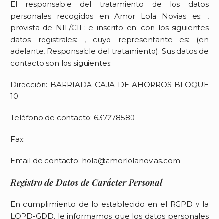
El responsable del tratamiento de los datos
personales recogidos en
Amor Lola Novias
es: ,
provista de NIF/CIF: e inscrito en: con los siguientes
datos registrales: , cuyo representante es: (en
adelante, Responsable del tratamiento). Sus datos de
contacto son los siguientes:
Dirección:
BARRIADA CAJA DE AHORROS BLOQUE
10
Teléfono de contacto:
637278580
Fax:
Email de contacto:
hola@amorlolanovias.com
Registro de Datos de Carácter Personal
En cumplimiento de lo establecido en el RGPD y la
LOPD-GDD, le informamos que los datos personales