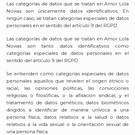
Las categorías de datos que se tratan en
Amor Lola
Novias
son únicamente datos identificativos. En
ningún caso, se tratan categorías especiales de datos
personales en el sentido del artículo 9 del RGPD.
Las categorías de datos que se tratan en
Amor Lola
Novias
son tanto datos identificativos como
categorías especiales de datos personales en el
sentido del artículo 9 del RGPD.
Se entienden como categorías especiales de datos
personales aquellos que revelen el origen étnico o
racial, las opiniones políticas, las convicciones
religiosas o filosóficas, o la afiliación sindical, y el
tratamiento de datos genéticos, datos biométricos
dirigidos a identificar de manera unívoca a una
persona física, datos relativos a la salud o datos
relativos a la vida sexual o la orientación sexual de
una persona física.