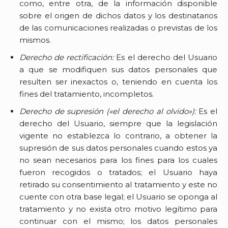
como, entre otra, de la información disponible
sobre el origen de dichos datos y los destinatarios
de las comunicaciones realizadas o previstas de los
mismos.
Derecho de rectificación:
Es el derecho del Usuario
a que se modifiquen sus datos personales que
resulten ser inexactos o, teniendo en cuenta los
fines del tratamiento, incompletos.
Derecho de supresión («el derecho al olvido»):
Es el
derecho del Usuario, siempre que la legislación
vigente no establezca lo contrario, a obtener la
supresión de sus datos personales cuando estos ya
no sean necesarios para los fines para los cuales
fueron recogidos o tratados; el Usuario haya
retirado su consentimiento al tratamiento y este no
cuente con otra base legal; el Usuario se oponga al
tratamiento y no exista otro motivo legítimo para
continuar con el mismo; los datos personales