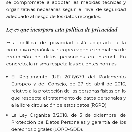
se compromete a adoptar las medidas técnicas y
organizativas necesarias, según el nivel de seguridad
adecuado al riesgo de los datos recogidos.
Leyes que incorpora esta política de privacidad
Esta política de privacidad está adaptada a la
normativa española y europea vigente en materia de
protección de datos personales en internet. En
concreto, la misma respeta las siguientes normas:
El Reglamento (UE) 2016/679 del Parlamento
Europeo y del Consejo, de 27 de abril de 2016,
relativo a la protección de las personas físicas en lo
que respecta al tratamiento de datos personales y
a la libre circulación de estos datos (RGPD).
La Ley Orgánica 3/2018, de 5 de diciembre, de
Protección de Datos Personales y garantía de los
derechos digitales (LOPD-GDD).