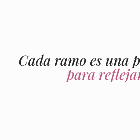
Cada ramo es una pi
para refleja