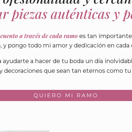
r piezas auténticas y 
 cuento a través de cada ramo
es tan importante
 y pongo todo mi amor y dedicación en cada d
a ayudarte a hacer de tu boda un día inolvidab
y decoraciones que sean tan eternos como tu
QUIERO MI RAMO