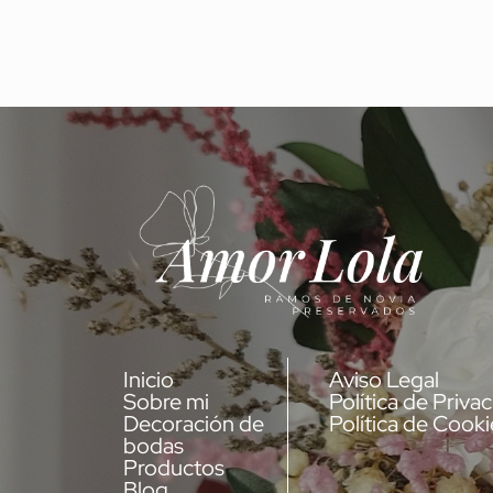
Inicio
Aviso Legal
Sobre mi
Política de Priva
Decoración de
Política de Cooki
bodas
Productos
Blog