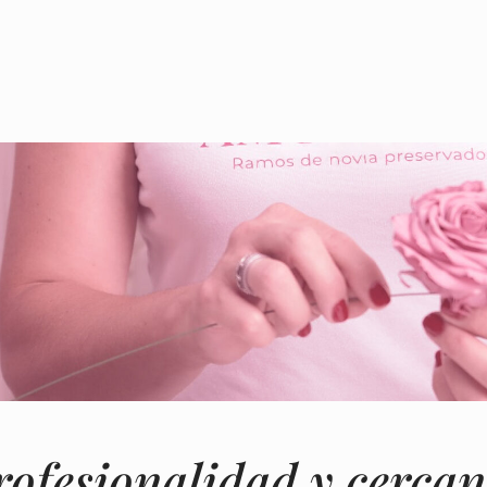
rofesionalidad y cercan