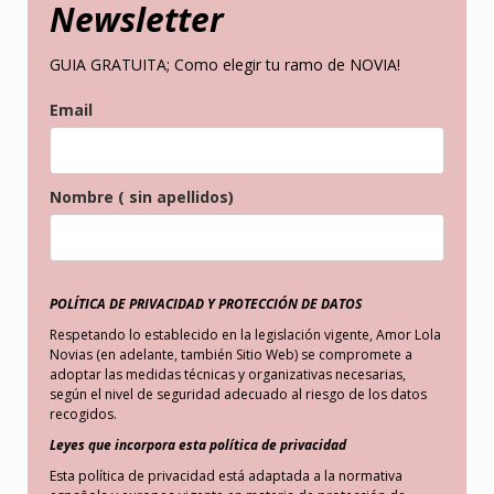
Newsletter
GUIA GRATUITA; Como elegir tu ramo de NOVIA!
Email
Nombre ( sin apellidos)
POLÍTICA DE PRIVACIDAD Y PROTECCIÓN DE DATOS
Respetando lo establecido en la legislación vigente,
Amor Lola
Novias
(en adelante, también Sitio Web) se compromete a
adoptar las medidas técnicas y organizativas necesarias,
según el nivel de seguridad adecuado al riesgo de los datos
recogidos.
Leyes que incorpora esta política de privacidad
Esta política de privacidad está adaptada a la normativa