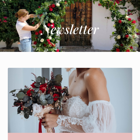
Newsletter