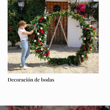
Decoración de bodas