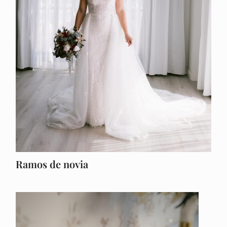
Ramos de novia