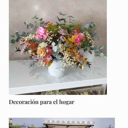
Decoración para el hogar