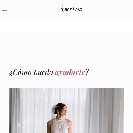
¿Cómo puedo
ayudarte
?