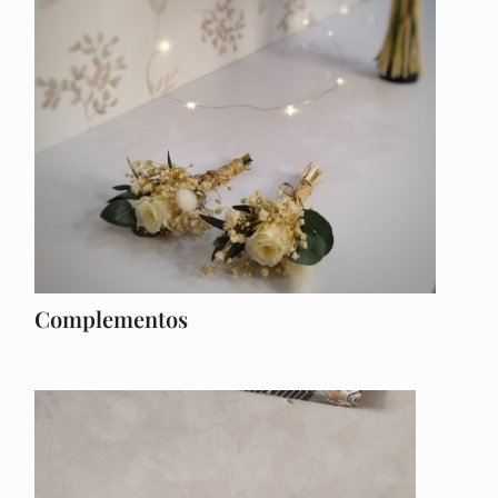
Complementos